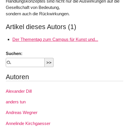
Handlungskonzeptes sind nicht nur die Auswirkungen auf die
Gesellschaft von Bedeutung,
sondern auch die Rückwirkungen.
Artikel dieses Autors (1)
Der Thementag zum Campus für Kunst und...
Suchen:
Autoren
Alexander Dill
anders tun
Andreas Wegner
Annelinde Kirchgaesser