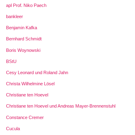
apl Prof. Niko Paech
bankleer
Benjamin Kafka
Bernhard Schmidt
Boris Woynowski
BStU
Cesy Leonard und Roland Jahn
Christa Wilhelmine Lösel
Christiane ten Hoevel
Christiane ten Hoevel und Andreas Mayer-Brennenstuhl
Constance Cremer
Cucula