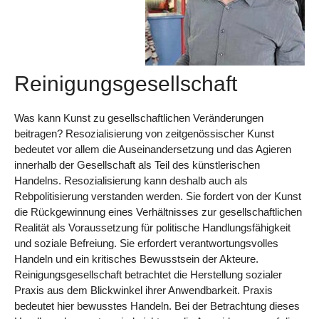
Reinigungsgesellschaft
Was kann Kunst zu gesellschaftlichen Veränderungen
beitragen? Resozialisierung von zeitgenössischer Kunst
bedeutet vor allem die Auseinandersetzung und das Agieren
innerhalb der Gesellschaft als Teil des künstlerischen
Handelns. Resozialisierung kann deshalb auch als
Rebpolitisierung verstanden werden. Sie fordert von der Kunst
die Rückgewinnung eines Verhältnisses zur gesellschaftlichen
Realität als Voraussetzung für politische Handlungsfähigkeit
und soziale Befreiung. Sie erfordert verantwortungsvolles
Handeln und ein kritisches Bewusstsein der Akteure.
Reinigungsgesellschaft betrachtet die Herstellung sozialer
Praxis aus dem Blickwinkel ihrer Anwendbarkeit. Praxis
bedeutet hier bewusstes Handeln. Bei der Betrachtung dieses