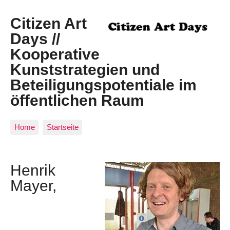
Citizen Art
Days //
Kooperative
Kunststrategien und
Beteiligungspotentiale im
öffentlichen Raum
Home
Startseite
Henrik
Mayer,